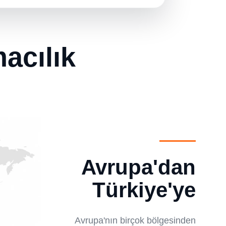
acılık
Avrupa'dan
Türkiye'ye
Avrupa'nın birçok bölgesinden