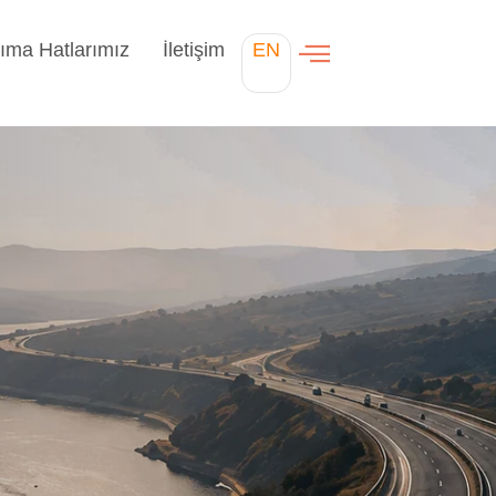
ıma Hatlarımız
İletişim
EN